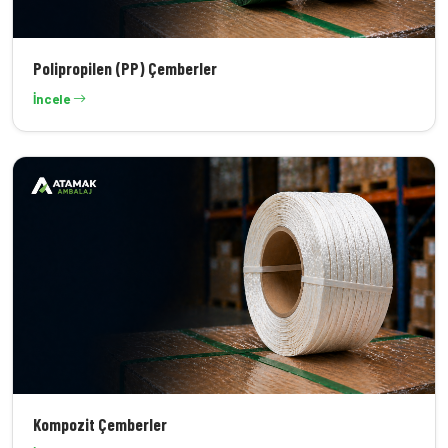
Polipropilen (PP) Çemberler
İncele
Kompozit Çemberler