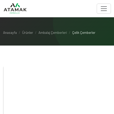
Anasayfa
Ürünler
Ambalaj Çemberleri
Çelik Çemberler