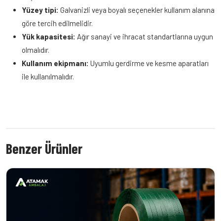
Yüzey tipi:
Galvanizli veya boyalı seçenekler kullanım alanına
göre tercih edilmelidir.
Yük kapasitesi:
Ağır sanayi ve ihracat standartlarına uygun
olmalıdır.
Kullanım ekipmanı:
Uyumlu gerdirme ve kesme aparatları
ile kullanılmalıdır.
Benzer Ürünler