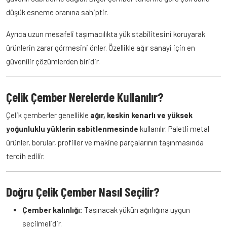
düşük esneme oranına sahiptir.
Ayrıca uzun mesafeli taşımacılıkta yük stabilitesini koruyarak
ürünlerin zarar görmesini önler. Özellikle ağır sanayi için en
güvenilir çözümlerden biridir.
Çelik Çember Nerelerde Kullanılır?
Çelik çemberler genellikle
ağır, keskin kenarlı ve yüksek
yoğunluklu yüklerin sabitlenmesinde
kullanılır. Paletli metal
ürünler, borular, profiller ve makine parçalarının taşınmasında
tercih edilir.
Doğru Çelik Çember Nasıl Seçilir?
Çember kalınlığı:
Taşınacak yükün ağırlığına uygun
seçilmelidir.