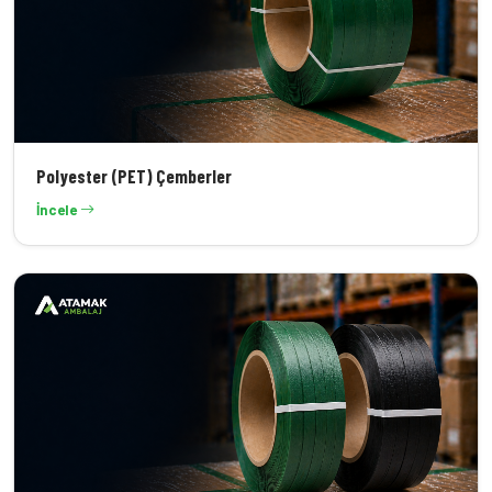
Polyester (PET) Çemberler
İncele