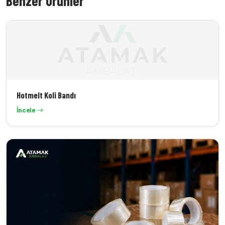
Benzer Ürünler
Hotmelt Koli Bandı
İncele